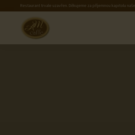
Restaurant trvale uzavřen. Děkujeme za příjemnou kapitolu naše