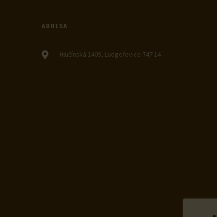
ADRESA
Hlučínská 1409, Ludgeřovice 747 14